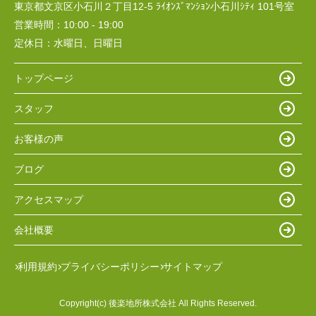
東京都文京区小石川２丁目12-5 ﾗｲｵﾝｽﾞﾏﾝｼｮﾝ小石川ｼﾃｨ 101号室
営業時間：
10:00 - 19:00
定休日：
水曜日、日曜日
トップページ
スタッフ
お客様の声
ブログ
アクセスマップ
会社概要
利用規約
プライバシーポリシー
サイトマップ
Copyright(c) 後楽地所株式会社 All Rights Reserved.